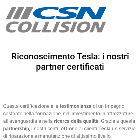
Riconoscimento Tesla: i nostri
partner certificati
Questa certificazione è la
testimonianza
di un impegno
costante nella formazione, nell’investimento in attrezzature
all’avanguardia e nella
ricerca della qualità
. Grazie a questa
partnership
, i nostri centri offrono ai clienti
Tesla
un servizio
di riparazione e manutenzione di altissimo livello,