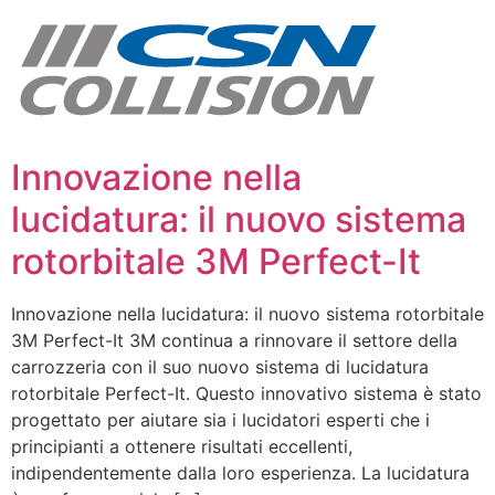
Vai
al
contenuto
Innovazione nella
lucidatura: il nuovo sistema
rotorbitale 3M Perfect-It
Innovazione nella lucidatura: il nuovo sistema rotorbitale
3M Perfect-It 3M continua a rinnovare il settore della
carrozzeria con il suo nuovo sistema di lucidatura
rotorbitale Perfect-It. Questo innovativo sistema è stato
progettato per aiutare sia i lucidatori esperti che i
principianti a ottenere risultati eccellenti,
indipendentemente dalla loro esperienza. La lucidatura